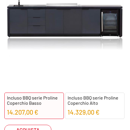
Incluso BBQ serie Proline
Incluso BBQ serie Proline
Coperchio Basso
Coperchio Alto
14.207,00 €
14.329,00 €