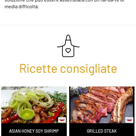
media difficoltà.
Ricette consigliate
ASIAN HONEY SOY SHRIMP
GRILLED STEAK