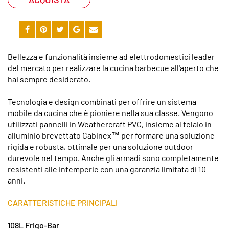
Bellezza e funzionalità insieme ad elettrodomestici leader
del mercato per realizzare la cucina barbecue all'aperto che
hai sempre desiderato.
Tecnologia e design combinati per offrire un sistema
mobile da cucina che è pioniere nella sua classe. Vengono
utilizzati pannelli in Weathercraft PVC, insieme al telaio in
alluminio brevettato Cabinex™ per formare una soluzione
rigida e robusta, ottimale per una soluzione outdoor
durevole nel tempo. Anche gli armadi sono completamente
resistenti alle intemperie con una garanzia limitata di 10
anni.
CARATTERISTICHE PRINCIPALI
108L Frigo-Bar