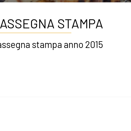
ASSEGNA STAMPA
assegna stampa anno 2015