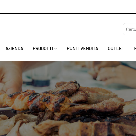
AZIENDA
PRODOTTI
PUNTI VENDITA
OUTLET