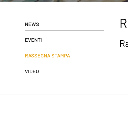
R
NEWS
EVENTI
R
RASSEGNA STAMPA
VIDEO