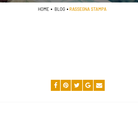
HOME
BLOG
RASSEGNA STAMPA