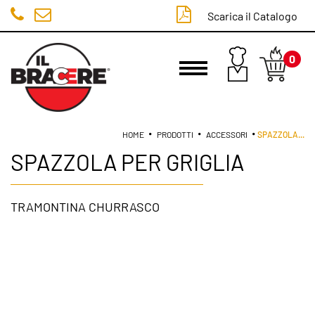
Scarica il Catalogo
0
LOGIN
HOME
PRODOTTI
ACCESSORI
SPAZZOLA
...
SPAZZOLA PER GRIGLIA
TRAMONTINA CHURRASCO