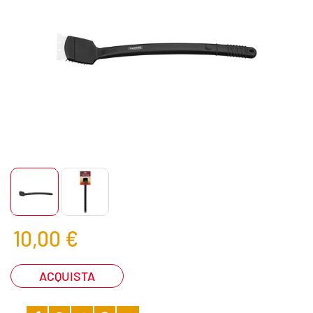
10,00 €