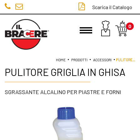
Scarica il Catalogo
0
LOGIN
HOME
PRODOTTI
ACCESSORI
PULITORE
...
PULITORE GRIGLIA IN GHISA
SGRASSANTE ALCALINO PER PIASTRE E FORNI